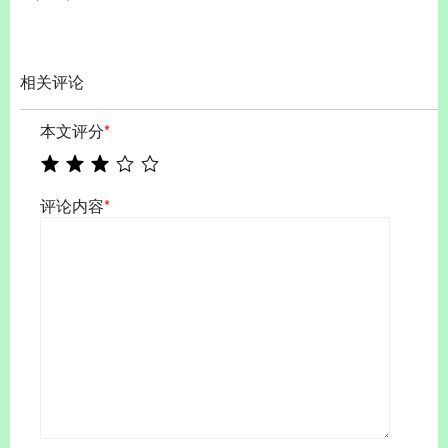
相关评论
本文评分
*
评论内容
*