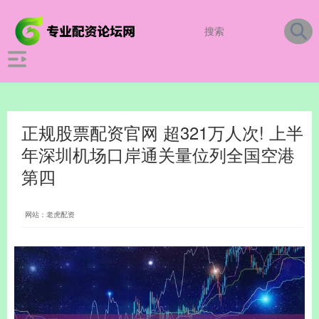
正规股票配资官网 超321万人次! 上半
年深圳机场口岸通关量位列全国空港
第四
网站：老虎配资