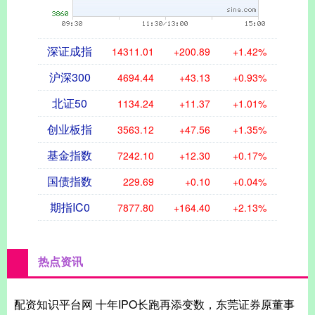
深证成指
14311.01
+200.89
+1.42%
沪深300
4694.44
+43.13
+0.93%
北证50
1134.24
+11.37
+1.01%
创业板指
3563.12
+47.56
+1.35%
基金指数
7242.10
+12.30
+0.17%
国债指数
229.69
+0.10
+0.04%
期指IC0
7877.80
+164.40
+2.13%
热点资讯
配资知识平台网 十年IPO长跑再添变数，东莞证券原董事