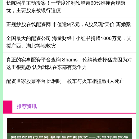
长陈照星主动投案！一季度净利预增超60%难掩合规隐
忧，主要股东被银行追债
正规炒股在线配资网 市值逾9亿元，A股又现“天价”离婚案
全国最大的配资公司 海量财经 | 小红书捐赠1000万元，支
援广西、湖北等地救灾
真正的实盘配资平台查询 Shams：伦纳德选择猛龙因为对
这里很熟悉 认为球队在东部有竞争力
配资世家股票平台 比利时一校车与火车相撞致4人死亡
推荐资讯