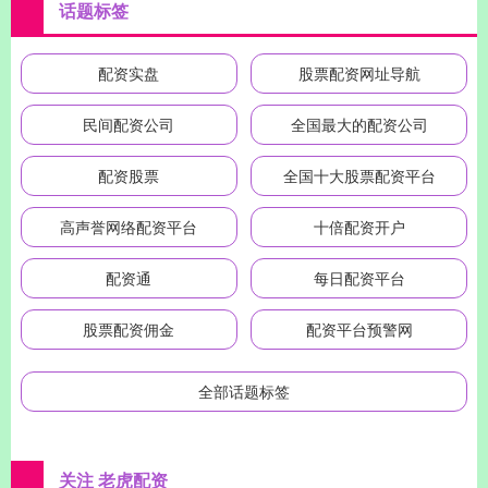
话题标签
配资实盘
股票配资网址导航
民间配资公司
全国最大的配资公司
配资股票
全国十大股票配资平台
高声誉网络配资平台
十倍配资开户
配资通
每日配资平台
股票配资佣金
配资平台预警网
全部话题标签
关注 老虎配资