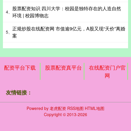
股票配资知识 四川大学：校园是独特存在的人造自然
4、
环境 | 校园博物志
正规炒股在线配资网 市值逾9亿元，A股又现“天价”离婚
5、
案
配资平台下载
股票配资真平台
在线配资门户官
网
友情链接：
Powered by
老虎配资
RSS地图
HTML地图
Copyright
© 2013-2026